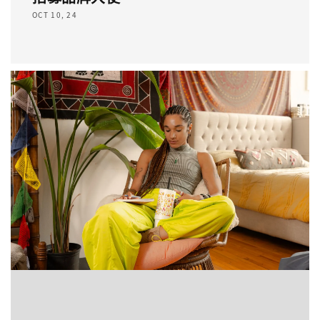
OCT 10, 24