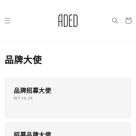
品牌大使
品牌招募大使
OCT 10, 24
招募品牌大使