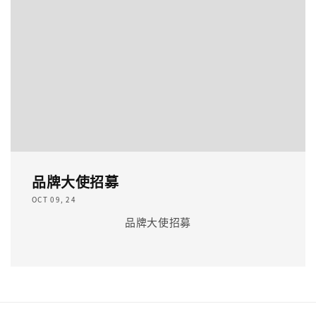
品牌大使招募
OCT 09, 24
品牌大使招募