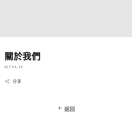
關於我們
OCT 04, 24
分享
返回