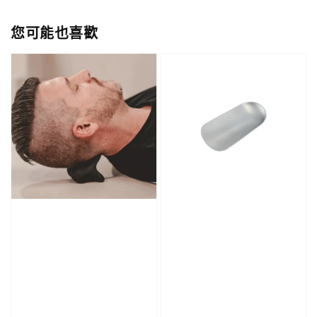
您可能也喜歡