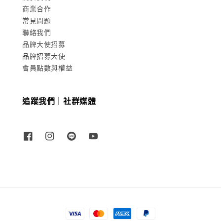
商業合作
常見問題
聯絡我們
品牌大使招募
品牌招募大使
會員點數與權益
追蹤我們｜社群媒體