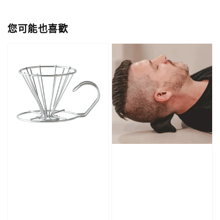
您可能也喜歡