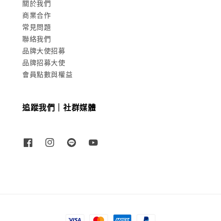
關於我們
商業合作
常見問題
聯絡我們
品牌大使招募
品牌招募大使
會員點數與權益
追蹤我們｜社群媒體