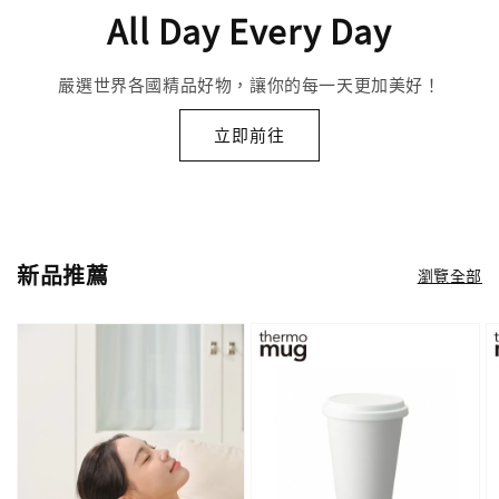
All Day Every Day
嚴選世界各國精品好物，讓你的每一天更加美好！
立即前往
新品推薦
瀏覽全部