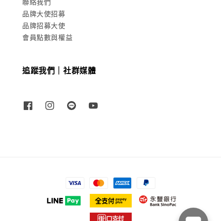
聯絡我們
品牌大使招募
品牌招募大使
會員點數與權益
追蹤我們｜社群媒體