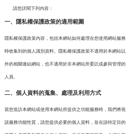
請您詳閱下列內容：
一、
隱私權保護政策的適用範圍
隱私權保護政策內容，包括本網站如何處理在您使用網站服務
時收集到的個人識別資料。隱私權保護政策不適用於本網站以
外的相關連結網站，也不適用於非本網站所委託或參與管理的
人員。
二、
個人資料的蒐集、處理及利用方式
當您造訪本網站或使用本網站所提供之功能服務時，我們將視
該服務功能性質，請您提供必要的個人資料，並在該特定目的