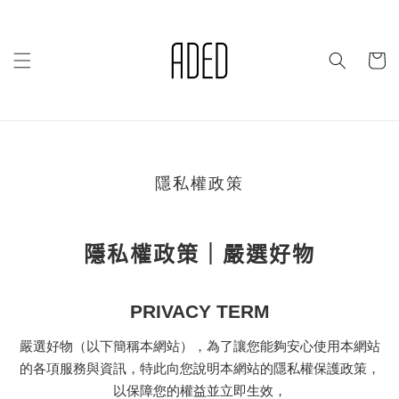
隱私權政策
隱私權政策｜嚴選好物
PRIVACY TERM
嚴選好物（以下簡稱本網站），為了讓您能夠安心使用本網站
的各項服務與資訊，特此向您說明本網站的隱私權保護政策，
以保障您的權益並立即生效，