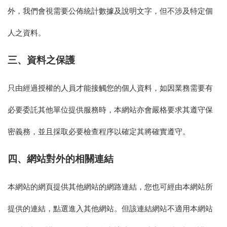
外，我們會視需要公佈統計數據及說明文字，但不涉及特定個
人之資料。
三、
資料之保護
只由經過授權的人員才能接觸您的個人資料，如因業務需要有
必要委託其他單位提供服務時，本網站亦會嚴格要求其遵守保
密義務，並且採取必要檢查程序以確定其將確實遵守。
四、
網站對外的相關連結
本網站的網頁提供其他網站的網路連結，您也可經由本網站所
提供的連結，點選進入其他網站。但該連結網站不適用本網站