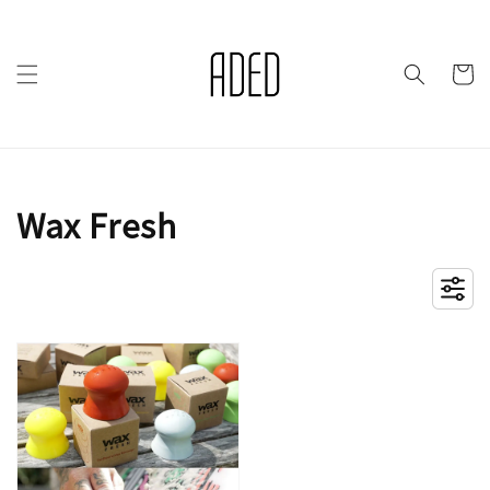
Wax Fresh